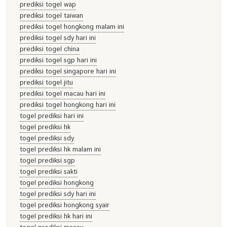
prediksi togel wap
prediksi togel taiwan
prediksi togel hongkong malam ini
prediksi togel sdy hari ini
prediksi togel china
prediksi togel sgp hari ini
prediksi togel singapore hari ini
prediksi togel jitu
prediksi togel macau hari ini
prediksi togel hongkong hari ini
togel prediksi hari ini
togel prediksi hk
togel prediksi sdy
togel prediksi hk malam ini
togel prediksi sgp
togel prediksi sakti
togel prediksi hongkong
togel prediksi sdy hari ini
togel prediksi hongkong syair
togel prediksi hk hari ini