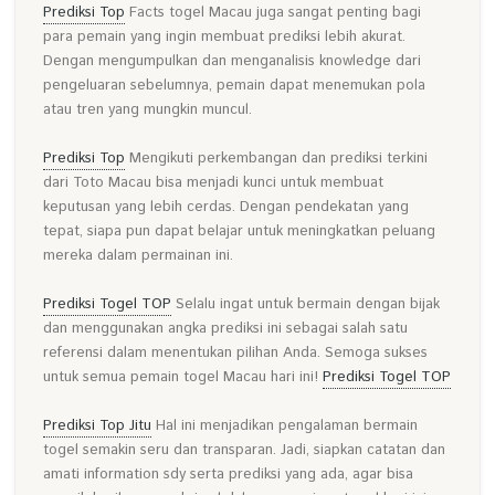
Prediksi Top
Facts togel Macau juga sangat penting bagi
para pemain yang ingin membuat prediksi lebih akurat.
Dengan mengumpulkan dan menganalisis knowledge dari
pengeluaran sebelumnya, pemain dapat menemukan pola
atau tren yang mungkin muncul.
Prediksi Top
Mengikuti perkembangan dan prediksi terkini
dari Toto Macau bisa menjadi kunci untuk membuat
keputusan yang lebih cerdas. Dengan pendekatan yang
tepat, siapa pun dapat belajar untuk meningkatkan peluang
mereka dalam permainan ini.
Prediksi Togel TOP
Selalu ingat untuk bermain dengan bijak
dan menggunakan angka prediksi ini sebagai salah satu
referensi dalam menentukan pilihan Anda. Semoga sukses
untuk semua pemain togel Macau hari ini!
Prediksi Togel TOP
Prediksi Top Jitu
Hal ini menjadikan pengalaman bermain
togel semakin seru dan transparan. Jadi, siapkan catatan dan
amati information sdy serta prediksi yang ada, agar bisa