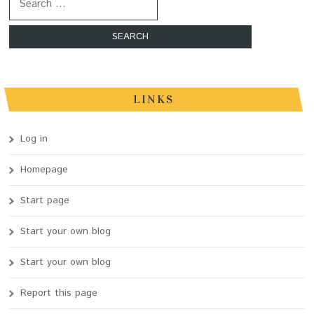
LINKS
Log in
Homepage
Start page
Start your own blog
Start your own blog
Report this page