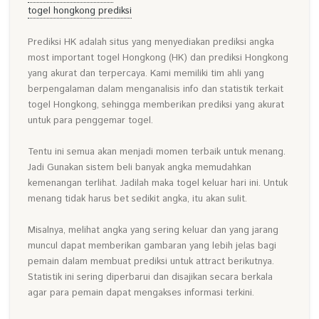
togel hongkong prediksi
Prediksi HK adalah situs yang menyediakan prediksi angka
most important togel Hongkong (HK) dan prediksi Hongkong
yang akurat dan terpercaya. Kami memiliki tim ahli yang
berpengalaman dalam menganalisis info dan statistik terkait
togel Hongkong, sehingga memberikan prediksi yang akurat
untuk para penggemar togel.
Tentu ini semua akan menjadi momen terbaik untuk menang.
Jadi Gunakan sistem beli banyak angka memudahkan
kemenangan terlihat. Jadilah maka togel keluar hari ini. Untuk
menang tidak harus bet sedikit angka, itu akan sulit.
Misalnya, melihat angka yang sering keluar dan yang jarang
muncul dapat memberikan gambaran yang lebih jelas bagi
pemain dalam membuat prediksi untuk attract berikutnya.
Statistik ini sering diperbarui dan disajikan secara berkala
agar para pemain dapat mengakses informasi terkini.