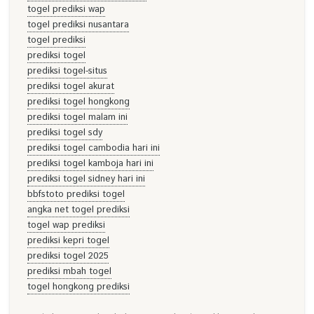
togel prediksi wap
togel prediksi nusantara
togel prediksi
prediksi togel
prediksi togel-situs
prediksi togel akurat
prediksi togel hongkong
prediksi togel malam ini
prediksi togel sdy
prediksi togel cambodia hari ini
prediksi togel kamboja hari ini
prediksi togel sidney hari ini
bbfstoto prediksi togel
angka net togel prediksi
togel wap prediksi
prediksi kepri togel
prediksi togel 2025
prediksi mbah togel
togel hongkong prediksi