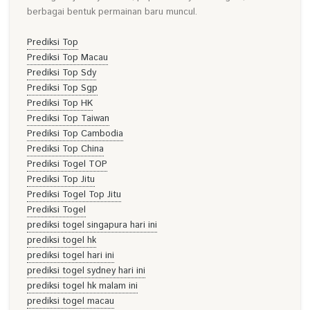
berbagai bentuk permainan baru muncul.
Prediksi Top
Prediksi Top Macau
Prediksi Top Sdy
Prediksi Top Sgp
Prediksi Top HK
Prediksi Top Taiwan
Prediksi Top Cambodia
Prediksi Top China
Prediksi Togel TOP
Prediksi Top Jitu
Prediksi Togel Top Jitu
Prediksi Togel
prediksi togel singapura hari ini
prediksi togel hk
prediksi togel hari ini
prediksi togel sydney hari ini
prediksi togel hk malam ini
prediksi togel macau